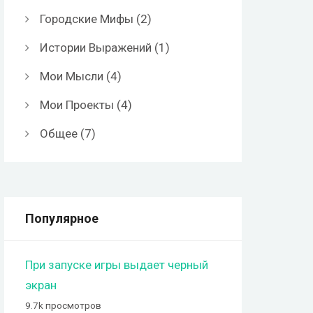
Городские Мифы
(2)
Истории Выражений
(1)
Мои Мысли
(4)
Мои Проекты
(4)
Общее
(7)
Популярное
При запуске игры выдает черный
экран
9.7k просмотров