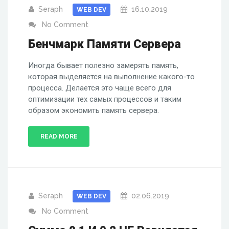
Seraph
16.10.2019
WEB DEV
No Comment
Бенчмарк Памяти Сервера
Иногда бывает полезно замерять память,
которая выделяется на выполнение какого-то
процесса. Делается это чаще всего для
оптимизации тех самых процессов и таким
образом экономить память сервера.
READ MORE
Seraph
02.06.2019
WEB DEV
No Comment