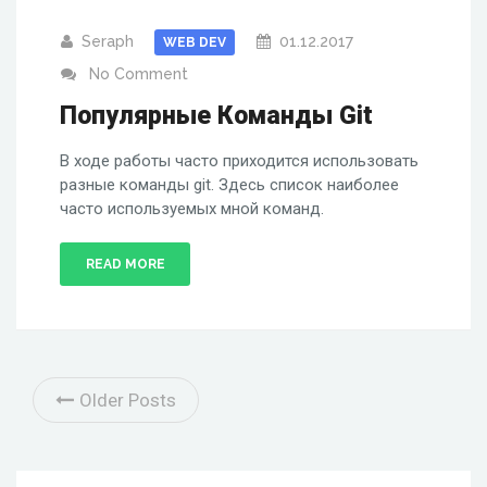
Seraph
01.12.2017
WEB DEV
No Comment
Популярные Команды Git
В ходе работы часто приходится использовать
разные команды git. Здесь список наиболее
часто используемых мной команд.
READ MORE
Older Posts