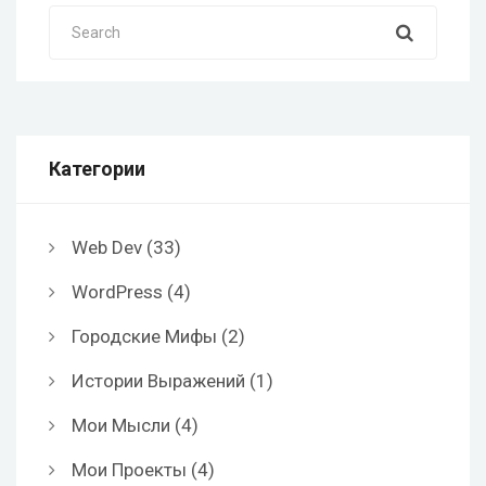
Search
Категории
Web Dev
(33)
WordPress
(4)
Городские Мифы
(2)
Истории Выражений
(1)
Мои Мысли
(4)
Мои Проекты
(4)