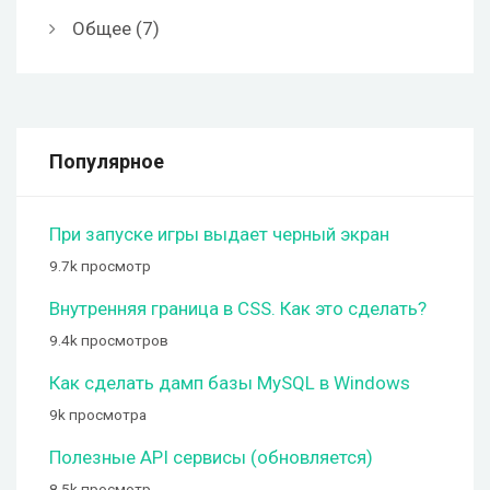
Общее
(7)
Популярное
При запуске игры выдает черный экран
9.7k просмотр
Внутренняя граница в CSS. Как это сделать?
9.4k просмотров
Как сделать дамп базы MySQL в Windows
9k просмотра
Полезные API сервисы (обновляется)
8.5k просмотр