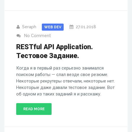
Seraph
27.01.2018
WEB DEV
No Comment
RESTful API Application.
Тестовое Задание.
Когда я в первый раз серьезно занимался
поиском работы — слал везде свое резюме.
Некоторые рекрутеры отвечали, некоторые нет.
Некоторые даже давали тестовое задание. Вот
об одном из таких заданий я и расскажу.
READ MORE