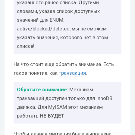
указанного ранее списка. Другими
словами, указав список доступных
значений для ENUM:
active/blocked/deleted, мы не сможем
указать значение, которого нет в этом
списке!
На что стоит еще обратить внимание. Есть
такое понятие, как
транзакция
.
Механизм
транзакций доступен только для InnoDB
движка. Для MyISAM этот механизм
работать
НЕ БУДЕТ
Чтобы данная миграция была выполнена