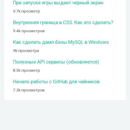
При запуске игры выдает черный экран
9.7k просмотр
Внутренняя граница в CSS. Как это сделать?
9.4k просмотров
Как сделать дамп базы MySQL в Windows
9k просмотра
Полезные API сервисы (обновляется)
8.5k просмотр
Начало работы с GitHub для чайников
7.2k просмотров