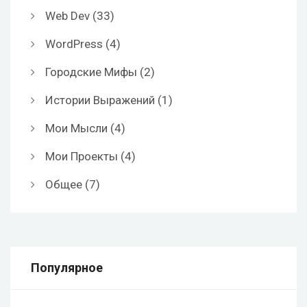
Web Dev
(33)
WordPress
(4)
Городские Мифы
(2)
Истории Выражений
(1)
Мои Мысли
(4)
Мои Проекты
(4)
Общее
(7)
Популярное