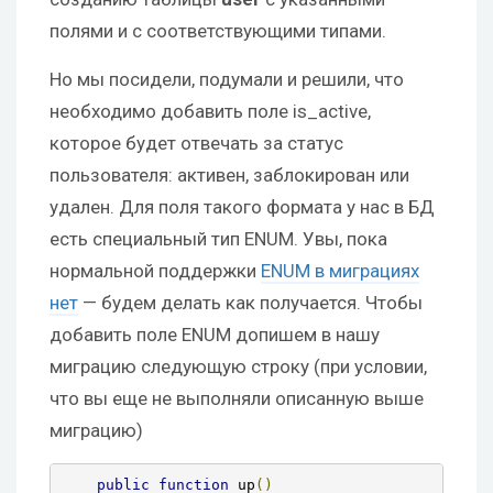
полями и с соответствующими типами.
Но мы посидели, подумали и решили, что
необходимо добавить поле is_active,
которое будет отвечать за статус
пользователя: активен, заблокирован или
удален. Для поля такого формата у нас в БД
есть специальный тип ENUM. Увы, пока
нормальной поддержки
ENUM в миграциях
нет
— будем делать как получается. Чтобы
добавить поле ENUM допишем в нашу
миграцию следующую строку (при условии,
что вы еще не выполняли описанную выше
миграцию)
public
function
 up
()