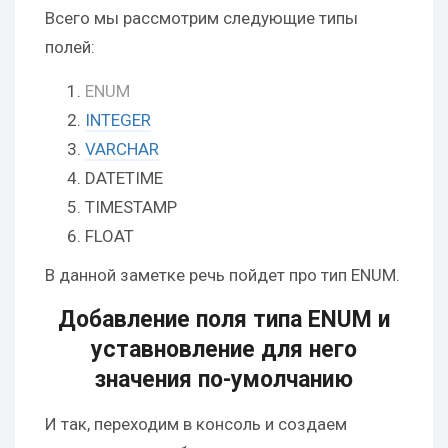
Всего мы рассмотрим следующие типы
полей:
ENUM
INTEGER
VARCHAR
DATETIME
TIMESTAMP
FLOAT
В данной заметке речь пойдет про тип ENUM.
Добавление поля типа ENUM и
уставновление для него
значения по-умолчанию
И так, переходим в консоль и создаем