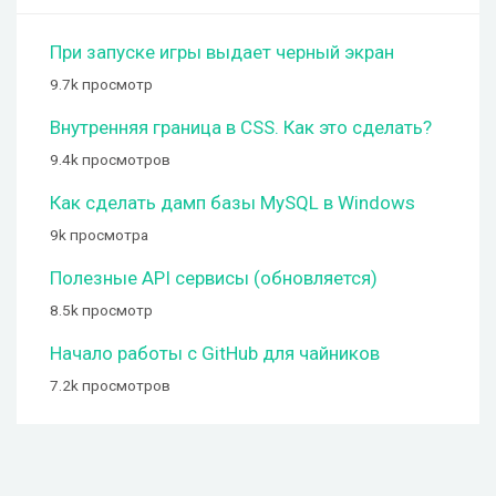
При запуске игры выдает черный экран
9.7k просмотр
Внутренняя граница в CSS. Как это сделать?
9.4k просмотров
Как сделать дамп базы MySQL в Windows
9k просмотра
Полезные API сервисы (обновляется)
8.5k просмотр
Начало работы с GitHub для чайников
7.2k просмотров