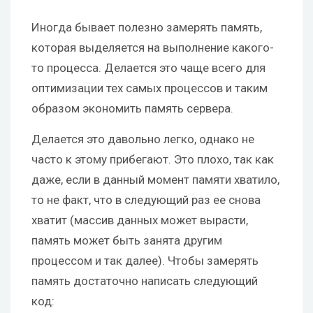
Иногда бывает полезно замерять память,
которая выделяется на выполнение какого-
то процесса. Делается это чаще всего для
оптимизации тех самых процессов и таким
образом экономить память сервера.
Делается это давольно легко, однако не
часто к этому прибегают. Это плохо, так как
даже, если в данный момент памяти хватило,
то не факт, что в следующий раз ее снова
хватит (массив данных может вырасти,
память может быть занята другим
процессом и так далее). Чтобы замерять
память достаточно написать следующий
код: