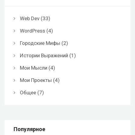
Web Dev
(33)
WordPress
(4)
Городские Мифы
(2)
Истории Выражений
(1)
Мои Мысли
(4)
Мои Проекты
(4)
Общее
(7)
Популярное