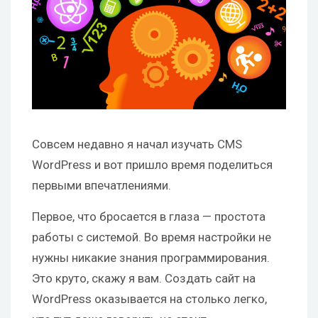
Совсем недавно я начал изучать CMS
WordPress и вот пришло время поделиться
первыми впечатлениями.
Первое, что бросается в глаза — простота
работы с системой. Во время настройки не
нужны никакие знания программирования.
Это круто, скажу я вам. Создать сайт на
WordPress оказывается на столько легко,