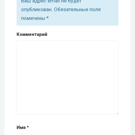
Ваш адрес email не будет
опубликован.
Обязательные поля
помечены
*
Комментарий
Имя
*