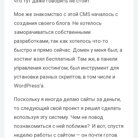
что тут даже говорить не стоит.
Мое же знакомство с этой CMS началось с
создания своего блога. Не хотелось
заморачиваться собственными
разработками, так как хотелось что-то
быстро и прямо сейчас. Домен у меня был, а
хостинг взял бесплатный. Там же, в панели
управления хостингом, был инструмент для
установки разных скриптов, в том числе и
WordPress’a.
Поскольку я иногда делаю сайты за деньги,
то следующий свой проект я решил сделать
используя эту систему. Чем не повод
познакомиться с ней поближе? И вот, спустя
неделю работы с сайтом — он почти готов.