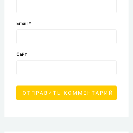
Email
*
Сайт