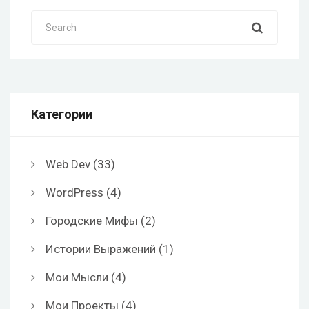
Search
Категории
Web Dev
(33)
WordPress
(4)
Городские Мифы
(2)
Истории Выражений
(1)
Мои Мысли
(4)
Мои Проекты
(4)