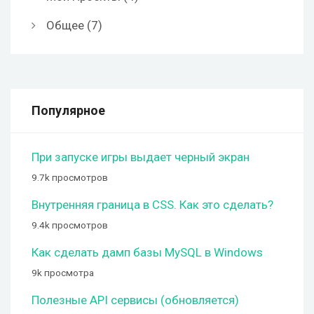
Общее
(7)
Популярное
При запуске игры выдает черный экран
9.7k просмотров
Внутренняя граница в CSS. Как это сделать?
9.4k просмотров
Как сделать дамп базы MySQL в Windows
9k просмотра
Полезные API сервисы (обновляется)