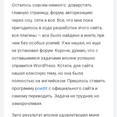
Осталось совсем немного: доверстать
главную страницу, форум, авторизацию
через соц. сети и все. Все, что мне пока
пригодилось в ходе разработки этого сайта,
все плагины — все было найдено в инете, при
чем без особых усилий. Уже нашел, но еще
не установил форум. Короче, думаю, что с
оставшимися задачами вполне успешно
справится WordPress. Кстати, для сайта
нашел классную тему, но она была
полностью на английском. Пришлось ставить
программу
poedit
с официального сайта и
самому переводить. Задача не трудная, но
заморочливая.
Зато результат вполне удовлетворил меня: