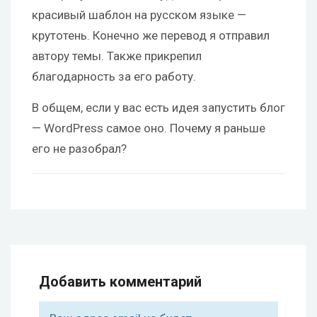
красивый шаблон на русском языке —
крутотень. Конечно же перевод я отправил
автору темы. Также прикрепил
благодарность за его работу.
В общем, если у вас есть идея запустить блог
— WordPress самое оно. Почему я раньше
его не разобрал?
Добавить комментарий